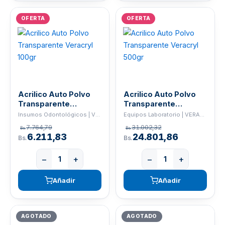
OFERTA
OFERTA
Acrilico Auto Polvo
Acrilico Auto Polvo
Transparente
Transparente
Veracryl 100gr
Veracryl 500gr
Insumos Odontológicos | VERACRYL
Equipos Laboratorio | VERACRYL
7.764,79
31.002,32
Bs.
Bs.
6.211,83
24.801,86
Bs.
Bs.
−
+
−
+
Añadir
Añadir
AGOTADO
AGOTADO