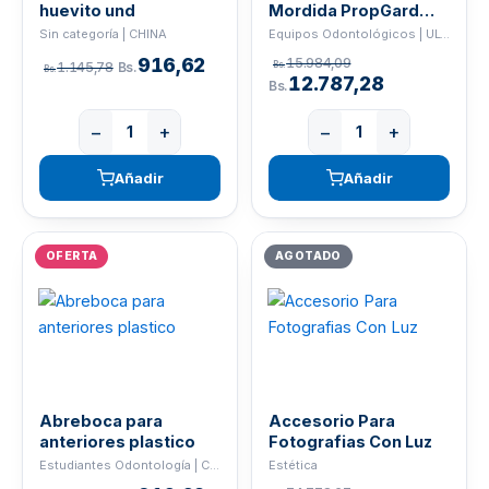
huevito und
Mordida PropGard
Ultradent x2
Sin categoría | CHINA
Equipos Odontológicos | ULTRADENT
916,62
15.984,09
1.145,78
Bs.
Bs.
Bs.
12.787,28
Bs.
−
+
−
+
Añadir
Añadir
OFERTA
AGOTADO
Abreboca para
Accesorio Para
anteriores plastico
Fotografias Con Luz
Estudiantes Odontología | COLTENE
Estética