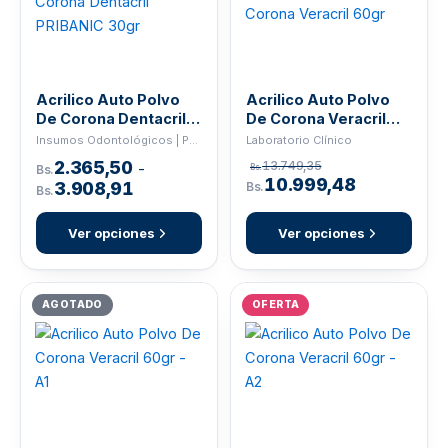
Acrilico Auto Polvo
Acrilico Auto Polvo
De Corona Dentacril
De Corona Veracril
PRIBANIC 30gr
60gr
Insumos Odontológicos | PRIBANIC
Laboratorio Clínico
2.365,50
13.749,35
-
Bs.
Bs.
10.999,48
3.908,91
Bs.
Bs.
Ver opciones
Ver opciones
AGOTADO
OFERTA