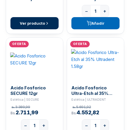
−
+
Ver producto
Añadir
OFERTA
OFERTA
Acido Fosforico
Acido Fosforico
SECURE 12gr
Ultra-Etch al 35%
Ultradent 1.58gr
Estética | SECURE
Estética | ULTRADENT
3.389,99
5.691,02
Bs.
Bs.
2.711,99
4.552,82
Bs.
Bs.
−
+
−
+