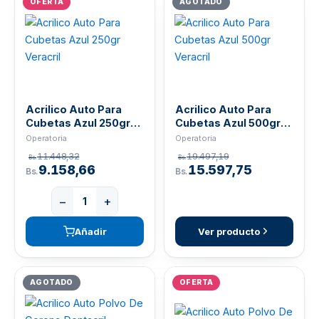
OFERTA
AGOTADO
Acrilico Auto Para
Acrilico Auto Para
Cubetas Azul 250gr
Cubetas Azul 500gr
Veracril
Veracril
Operatoria
Operatoria
11.448,32
19.497,19
Bs.
Bs.
9.158,66
15.597,75
Bs.
Bs.
−
+
Añadir
Ver producto
AGOTADO
OFERTA