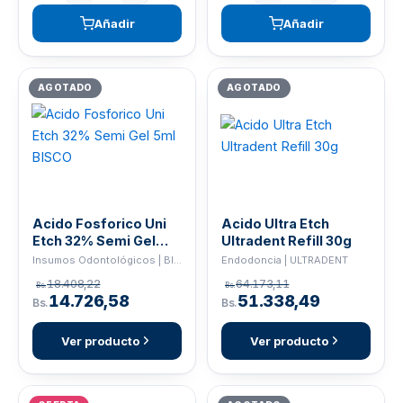
Añadir
Añadir
AGOTADO
AGOTADO
Acido Fosforico Uni
Acido Ultra Etch
Etch 32% Semi Gel
Ultradent Refill 30g
5ml BISCO
Insumos Odontológicos | BISCO
Endodoncia | ULTRADENT
18.408,22
64.173,11
Bs.
Bs.
14.726,58
51.338,49
Bs.
Bs.
Ver producto
Ver producto