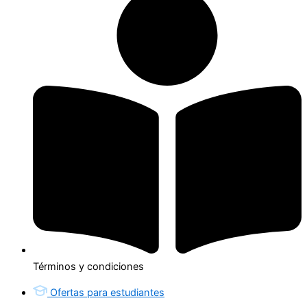
Términos y condiciones
Ofertas para estudiantes