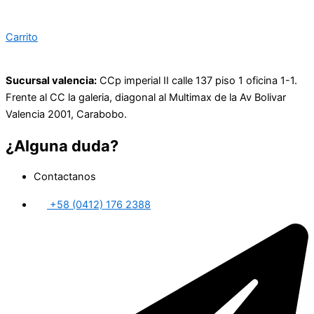
Carrito
Sucursal valencia:
CCp imperial II calle 137 piso 1 oficina 1-1.
Frente al CC la galeria, diagonal al Multimax de la Av Bolivar
Valencia 2001, Carabobo.
¿Alguna duda?
Contactanos
+58 (0412) 176 2388