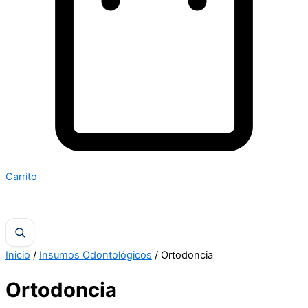
Carrito
Inicio
/
Insumos Odontológicos
/ Ortodoncia
Ortodoncia