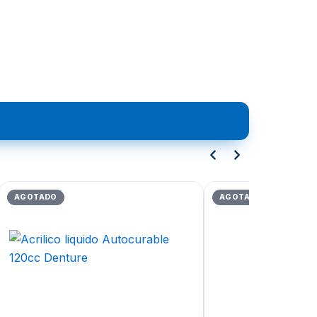
AGOTADO
AGOTADO