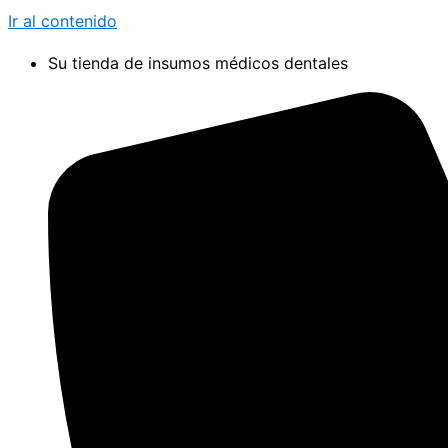
Ir al contenido
Su tienda de insumos médicos dentales