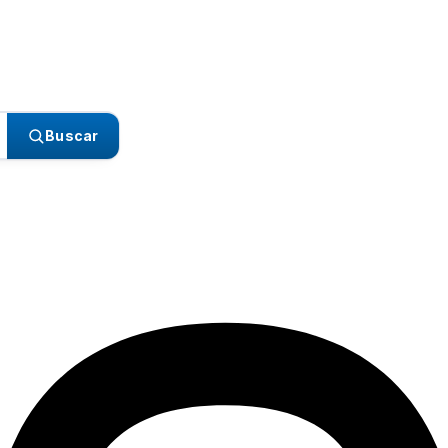
Buscar