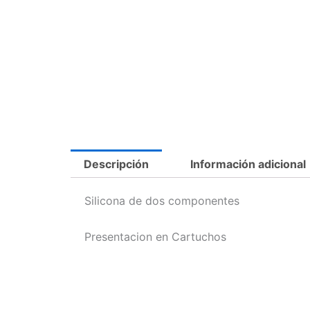
Descripción
Información adicional
Silicona de dos componentes
Presentacion en Cartuchos