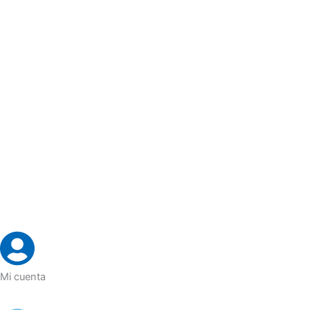
Mi cuenta