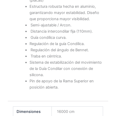
(placas)
Estructura robusta hecha en aluminio,
garantizando mayor estabilidad. Diseño
que proporciona mayor visibilidad.
Semi-ajustable / Arcon.
Distancia intercondilar fija (110mm).
Guía condílica curva.
Regulación de la guía Condílica.
Regulación del ángulo de Bennet.
Traba en céntrica.
Sistema de estabilización del movimiento
de la Guía Condilar con conexión de
silicona.
Pin de apoyo de la Rama Superior en
posición abierta.
Dimensiones
16000 cm