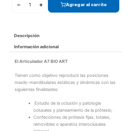
−
+
Agregar al carrito
Descripción
Información adicional
El Articulador A7 BIO ART
Tienen como objetivo reproducir las posiciones
maxilo-mandibulares estáticas y dinámicas con las
siguientes finalidades:
Estudio de la oclusión y patología
oclusales y planeamiento de la prótesis;
Confecciones de prótesis fijas, totales,
removibles o aparatos interoclusales