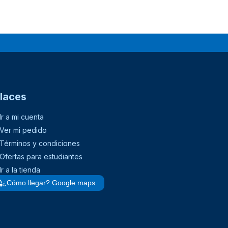
laces
Ir a mi cuenta
Ver mi pedido
Términos y condiciones
Ofertas para estudiantes
Ir a la tienda
¿Cómo llegar? Google maps.