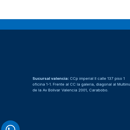
Sucursal valencia:
CCp imperial II calle 137 piso 1
oficina 1-1. Frente al CC la galeria, diagonal al Multim
de la Av Bolivar Valencia 2001, Carabobo.