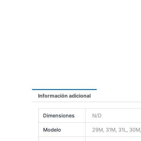
Información adicional
Dimensiones
N/D
Modelo
29M, 31M, 31L, 30M,