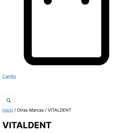
Carrito
Inicio
/ Otras Marcas / VITALDENT
VITALDENT