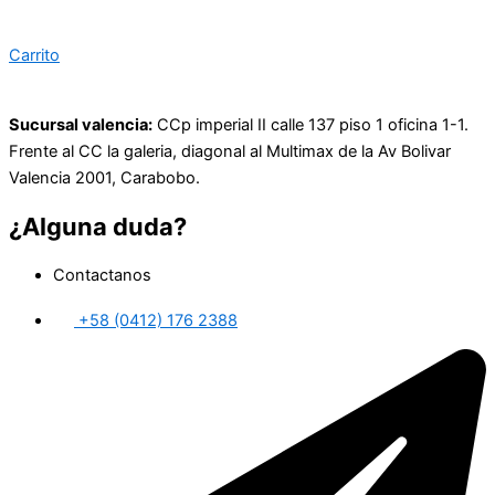
Carrito
Sucursal valencia:
CCp imperial II calle 137 piso 1 oficina 1-1.
Frente al CC la galeria, diagonal al Multimax de la Av Bolivar
Valencia 2001, Carabobo.
¿Alguna duda?
Contactanos
+58 (0412) 176 2388