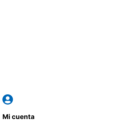
Mi cuenta