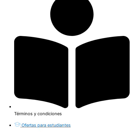
Términos y condiciones
Ofertas para estudiantes