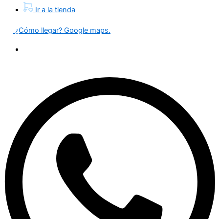
Ir a la tienda
¿Cómo llegar? Google maps.