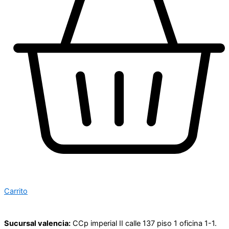
Carrito
Sucursal valencia:
CCp imperial II calle 137 piso 1 oficina 1-1.