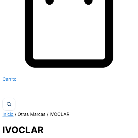
Carrito
Inicio
/ Otras Marcas / IVOCLAR
IVOCLAR