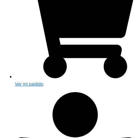
Ver mi pedido