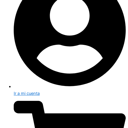
Ir a mi cuenta