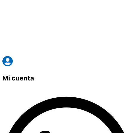
Mi cuenta