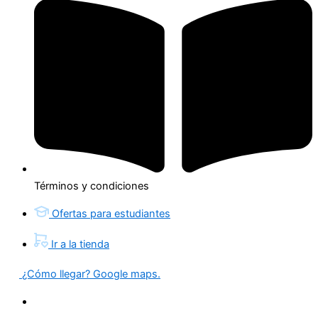
Términos y condiciones
Ofertas para estudiantes
Ir a la tienda
¿Cómo llegar? Google maps.