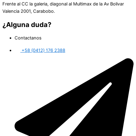
Frente al CC la galeria, diagonal al Multimax de la Av Bolivar
Valencia 2001, Carabobo.
¿Alguna duda?
Contactanos
+58 (0412) 176 2388