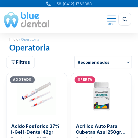
Ir
+58 (0412) 1762388
al
contenido
Inicio
/ Operatoria
Operatoria
Filtros
El
El
El
El
El
El
El
El
El
El
El
El
El
El
El
El
El
El
El
El
El
El
El
El
Rango
El
El
El
El
El
El
El
El
El
El
El
El
El
El
El
El
El
El
El
El
El
El
El
El
El
El
El
El
El
El
El
El
El
El
El
El
El
El
El
El
El
El
El
El
El
El
El
El
El
El
El
El
El
El
precio
precio
precio
precio
precio
precio
precio
precio
precio
precio
precio
precio
precio
precio
precio
precio
precio
precio
precio
precio
precio
precio
precio
precio
de
precio
precio
precio
precio
precio
precio
precio
precio
precio
precio
precio
precio
precio
precio
precio
precio
precio
precio
precio
precio
precio
precio
precio
precio
precio
precio
precio
precio
precio
precio
precio
precio
precio
precio
precio
precio
precio
precio
precio
precio
precio
precio
precio
precio
precio
precio
precio
precio
precio
precio
precio
precio
preci
preci
AGOTADO
OFERTA
original
original
original
original
original
original
original
original
original
original
original
original
original
original
original
original
original
original
original
actual
actual
actual
actual
actual
precios:
actual
actual
actual
actual
actual
actual
actual
actual
actual
actual
actual
actual
actual
actual
original
original
original
original
original
original
original
original
original
original
original
original
original
original
original
original
original
original
original
original
actual
actual
actual
actual
actual
actual
actual
actual
actual
actual
actual
actual
actual
actual
actual
actual
actual
actual
actua
actua
era:
era:
era:
era:
era:
era:
era:
era:
era:
era:
era:
era:
era:
era:
era:
era:
era:
era:
era:
es:
es:
es:
es:
es:
desde
es:
es:
es:
es:
es:
es:
es:
es:
es:
es:
es:
es:
es:
es:
era:
era:
era:
era:
era:
era:
era:
era:
era:
era:
era:
era:
era:
era:
era:
era:
era:
era:
era:
era:
es:
es:
es:
es:
es:
es:
es:
es:
es:
es:
es:
es:
es:
es:
es:
es:
es:
es:
es:
es:
Bs.3.049,10.
Bs.2.471,47.
Bs.1.335,16.
Bs.1.552,96.
Bs.9.147,30.
Bs.3.446,81.
Bs.28.701,30.
Bs.19.497,19.
Bs.31.002,32.
Bs.12.944,46.
Bs.32.792,01.
Bs.17.252,97.
Bs.24.156,06.
Bs.36.646,00.
Bs.90.885,86.
Bs.12.594,10.
Bs.12.594,10.
Bs.181.771,72.
Bs.115.051,39.
Bs.1.242,37.
Bs.2.757,45.
Bs.2.439,28.
Bs.1.977,18.
Bs.7.317,84.
Bs.5.060,37
Bs.1.068,13.
Bs.72.708,69.
Bs.22.961,04.
Bs.15.597,75.
Bs.26.233,61.
Bs.10.075,28.
Bs.10.075,28.
Bs.24.801,86.
Bs.10.355,57.
Bs.13.802,38.
Bs.19.324,85.
Bs.29.316,80.
Bs.92.041,11.
Bs.145.417,38.
Bs.539,75.
Bs.6.846,27.
Bs.4.886,13.
Bs.8.048,86.
Bs.8.342,41.
Bs.9.090,48.
Bs.9.090,48.
Bs.11.448,32.
Bs.31.002,32.
Bs.10.349,89.
Bs.28.133,14.
Bs.22.726,20.
Bs.17.252,97.
Bs.22.953,46.
Bs.26.400,27.
Bs.31.636,76.
Bs.25.888,93.
Bs.31.002,32.
Bs.117.172,50.
Bs.127.124,68.
Bs.8.279,91.
Bs.5.477,01.
Bs.6.673,93.
Bs.9.158,66.
Bs.3.908,91.
Bs.6.439,09.
Bs.21.120,22
Bs.18.362,77
Bs.22.506,51
Bs.20.711,14
Bs.24.801,86
Bs.93.738,00
Bs.13.802,38
Bs.25.309,41
Bs.24.801,86
Bs.18.180,96
Bs.101.699
Bs.431,
Bs.7.
Bs.7.
hasta
Bs.6.901,19
Acido Fosforico 37%
Acrilico Auto Para
i-Gel I-Dental 42gr
Cubetas Azul 250gr
Veracril