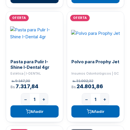
OFERTA
OFERTA
Pasta para Pulir I-
Polvo para Prophy Jet
Shine I-Dental 4gr
Insumos Odontológicos | GC
Estética | I-DENTAL
31.002,32
9.147,30
Bs.
Bs.
24.801,86
7.317,84
Bs.
Bs.
−
+
−
+
Añadir
Añadir