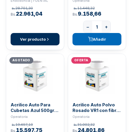
Endodoncia | I-DENTAL
Operatoria
28.701,30
11.448,32
Bs.
Bs.
22.961,04
9.158,66
Bs.
Bs.
−
+
Ver producto
Añadir
AGOTADO
OFERTA
Acrilico Auto Para
Acrilico Auto Polvo
Cubetas Azul 500gr
Rosado VR1 con fibra
Veracril
Veracryl 500gr
Operatoria
Operatoria
19.497,19
31.002,32
Bs.
Bs.
15.597,75
24.801,86
Bs.
Bs.