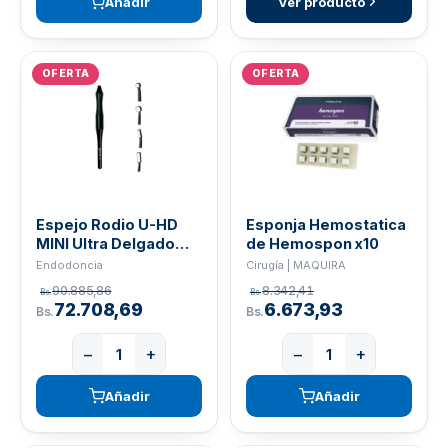
Añadir
Ver producto
OFERTA
OFERTA
Espejo Rodio U-HD
Esponja Hemostatica
MINI Ultra Delgado
de Hemospon x10
Mango+4 Negro
Endodoncia
Cirugía | MAQUIRA
Royva
90.885,86
8.342,41
Bs.
Bs.
72.708,69
6.673,93
Bs.
Bs.
−
+
−
+
Añadir
Añadir