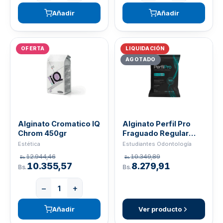
Añadir
Añadir
OFERTA
LIQUIDACIÓN
AGOTADO
Alginato Cromatico IQ
Alginato Perfil Pro
Chrom 450gr
Fraguado Regular
Vigodent 410gr
Estética
Estudiantes Odontología
12.944,46
10.349,89
Bs.
Bs.
10.355,57
8.279,91
Bs.
Bs.
−
+
Añadir
Ver producto