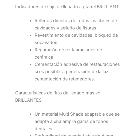
Indicadores de flujo de llenado a granel BRILLIANT
Rellenos directos de todas las clases de
cavidades y sellado de fisuras.
Revestimiento de cavidades, bloqueo de
socavados
Reparación de restauraciones de
cerámica
Cementación adhesiva de restauraciones
si es posible la penetración de la luz,
cementación de retenedores.
Características de flujo de llenado masivo
BRILLANTES
Un material Multi Shade adaptable que se
adapta a una amplia gama de tonos
dentales.
Profundidad de curado fiable de 4 mm