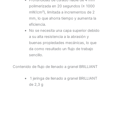
polimerizada en 20 segundos (≥ 1000
mW/cm²), limitada a incrementos de 2
mm, lo que ahorra tiempo y aumenta la
eficiencia.
No se necesita una capa superior debido
a su alta resistencia a la abrasión y
buenas propiedades mecánicas, lo que
da como resultado un flujo de trabajo
sencillo.
Contenido de flujo de llenado a granel BRILLIANT
1 jeringa de llenado a granel BRILLIANT
de 2,3 g