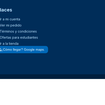
laces
Ir a mi cuenta
Ver mi pedido
Términos y condiciones
Ofertas para estudiantes
Ir a la tienda
¿Cómo llegar? Google maps.