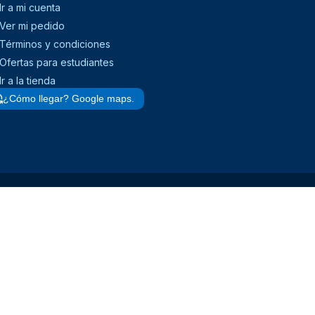
Ir a mi cuenta
Ver mi pedido
Términos y condiciones
Ofertas para estudiantes
Ir a la tienda
¿Cómo llegar? Google maps.