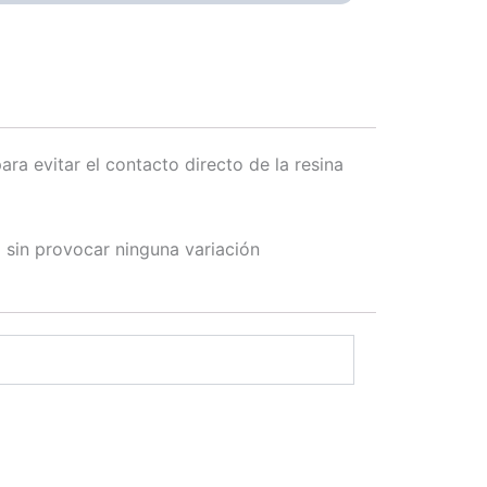
ra evitar el contacto directo de la resina
 sin provocar ninguna variación