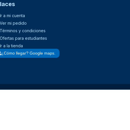
laces
Ir a mi cuenta
Ver mi pedido
Términos y condiciones
Ofertas para estudiantes
Ir a la tienda
¿Cómo llegar? Google maps.