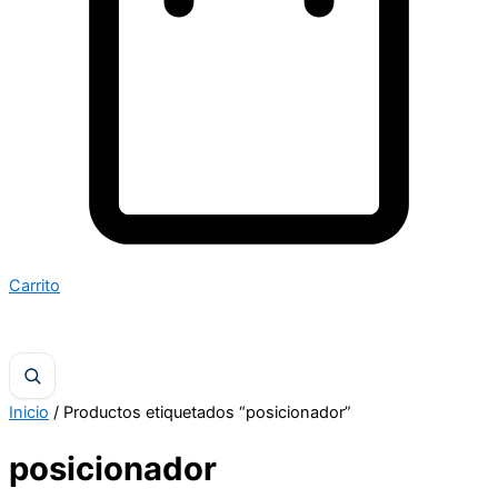
Carrito
Inicio
/ Productos etiquetados “posicionador”
posicionador