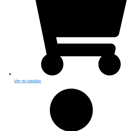
Ver mi pedido