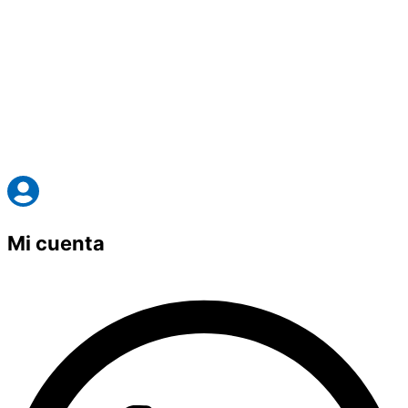
Mi cuenta