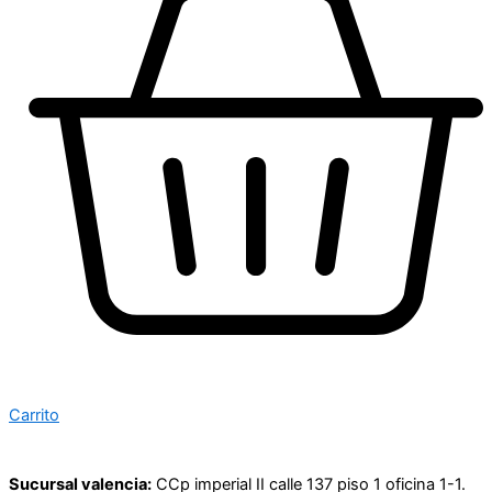
Carrito
Sucursal valencia:
CCp imperial II calle 137 piso 1 oficina 1-1.