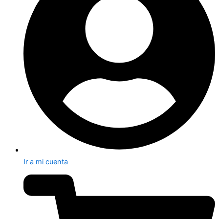
Ir a mi cuenta