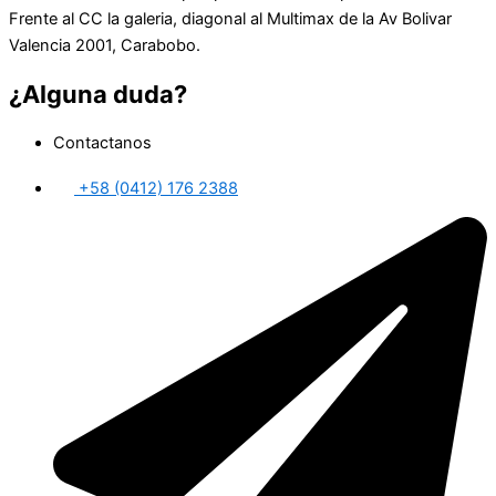
Frente al CC la galeria, diagonal al Multimax de la Av Bolivar
Valencia 2001, Carabobo.
¿Alguna duda?
Contactanos
+58 (0412) 176 2388