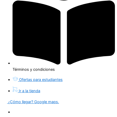
Términos y condiciones
Ofertas para estudiantes
Ir a la tienda
¿Cómo llegar? Google maps.